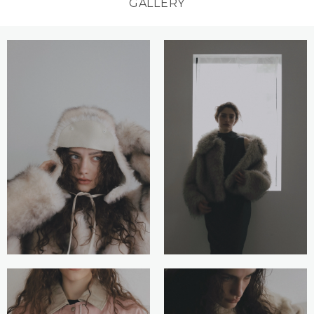
GALLERY