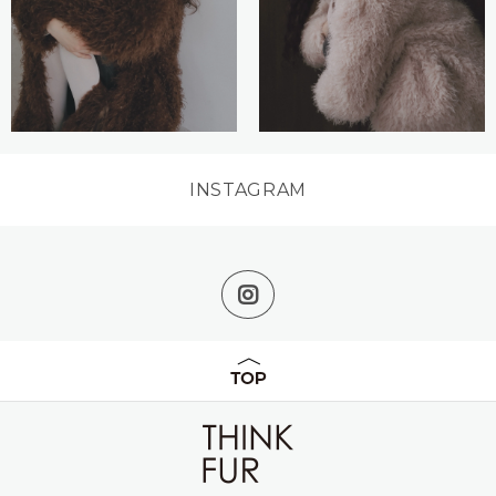
INSTAGRAM