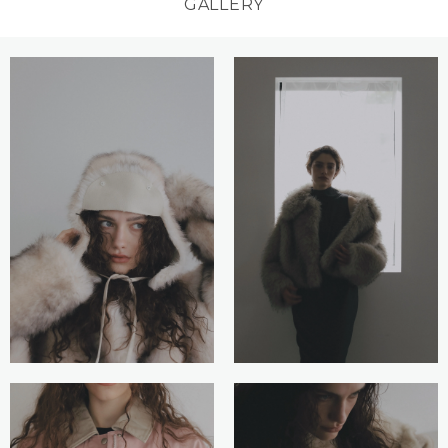
GALLERY