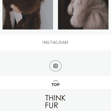
INSTAGRAM