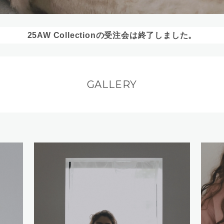
25AW Collectionの受注会は終了しました。
GALLERY