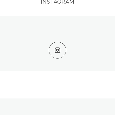
INSTAGRAM