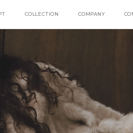
PT
COLLECTION
COMPANY
CO