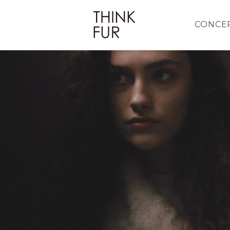
CONCE