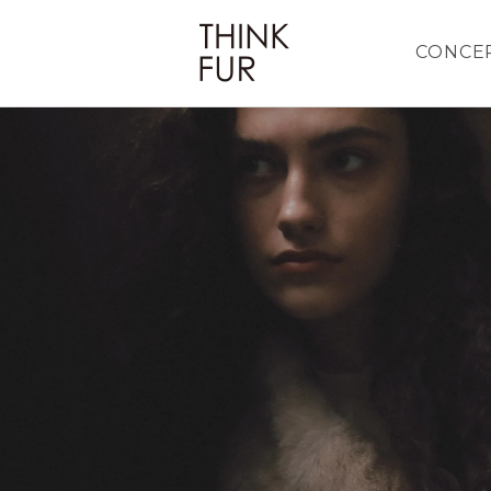
CONCE