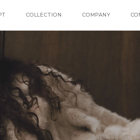
PT
COLLECTION
COMPANY
CO