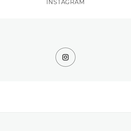
INSTAGRAM