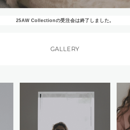
25AW Collectionの受注会は終了しました。
GALLERY