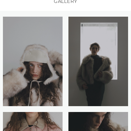
GALLERY