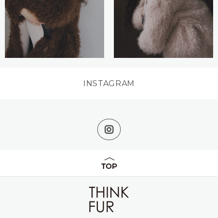
INSTAGRAM