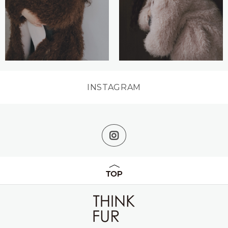
INSTAGRAM