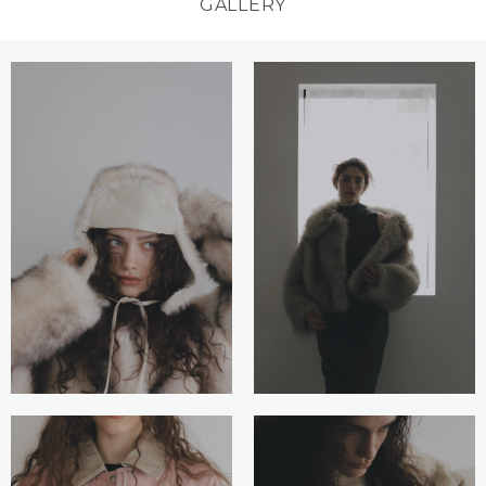
GALLERY