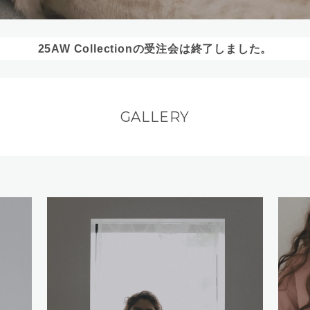
25AW Collectionの受注会は終了しました。
GALLERY