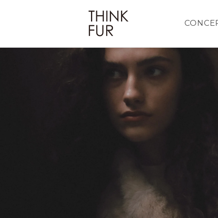
CONCE