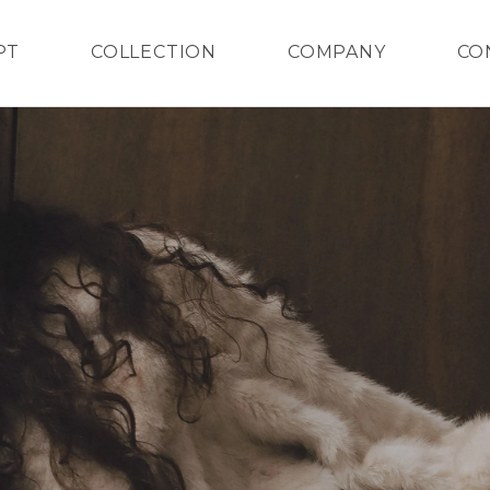
PT
COLLECTION
COMPANY
CO