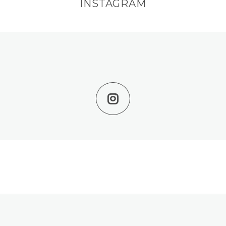
INSTAGRAM