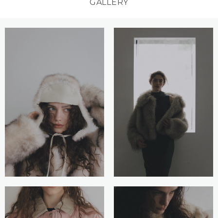
GALLERY