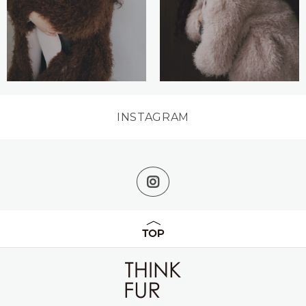
INSTAGRAM