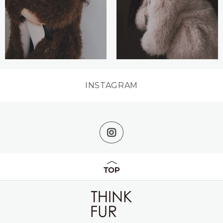
INSTAGRAM