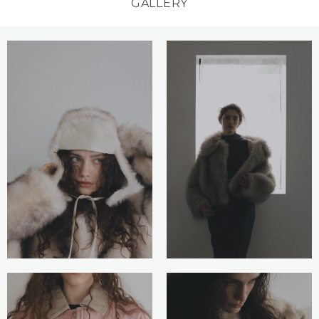
GALLERY