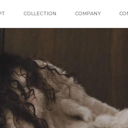
PT
COLLECTION
COMPANY
CO