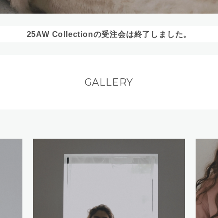
25AW Collectionの受注会は終了しました。
GALLERY