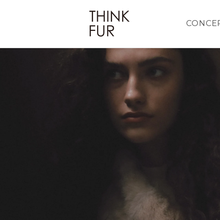
CONCE