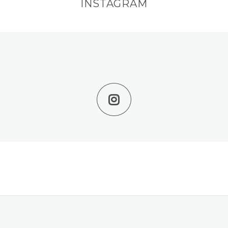
INSTAGRAM