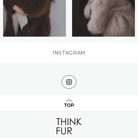
INSTAGRAM