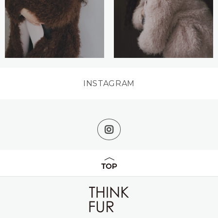
INSTAGRAM