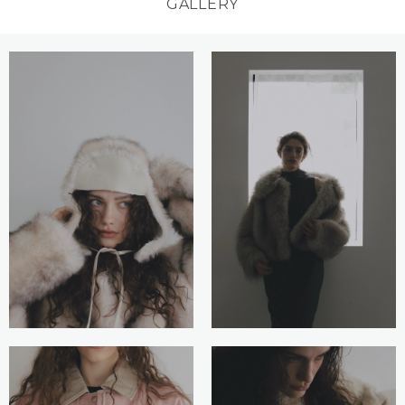
GALLERY