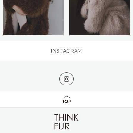
INSTAGRAM