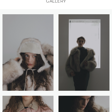
GALLERY