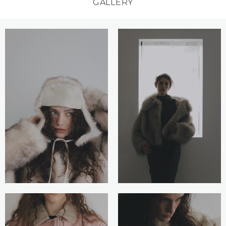
GALLERY