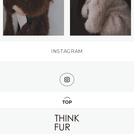
INSTAGRAM