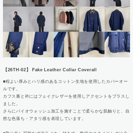
【26TH-02】 Fake Leather Collar Coverall
■程よい厚みとハリ感のあるコットン生地を使用したカバーオー
ルです。
カフス裏と衿にはフェイクレザーを使用しアクセントをプラスし
ました。
さらにバイオウォッシュ加工を施すことで柔らかな肌触りと、自
然な色落ち・アタリ感を表現しています。