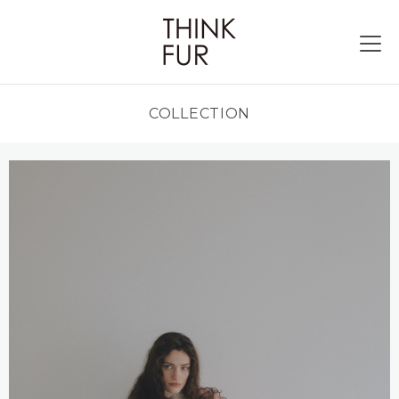
COLLECTION