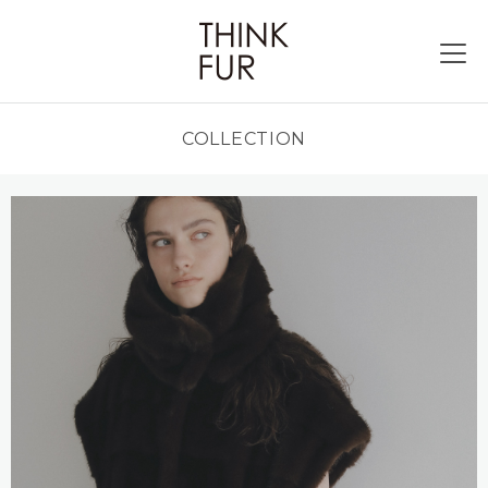
COLLECTION