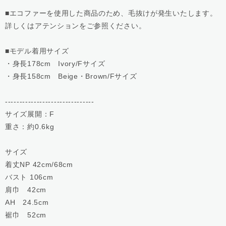
■エコファーを使用した商品のため、毛抜けが発生いたします。
詳しくはアテンションをご参照ください。
■モデル着用サイズ
・身長178cm Ivory/Fサイズ
・身長158cm Beige・Brown/Fサイズ
-------------------------------
サイズ展開：F
重さ：約0.6kg
サイズ
着丈NP 42cm/68cm
バスト 106cm
肩巾 42cm
AH 24.5cm
裾巾 52cm