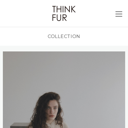
COLLECTION