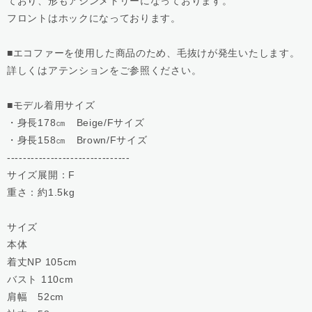
ており、形もアシンメトリーになっております。
フロントはホックになっております。
■エコファーを使用した商品のため、毛抜けが発生いたします。
詳しくはアテンションをご参照ください。
■モデル着用サイズ
・身長178㎝ Beige/Fサイズ
・身長158㎝ Brown/Fサイズ
-------------------------------
サイズ展開：F
重さ：約1.5kg
サイズ
本体
着丈NP 105cm
バスト 110cm
肩幅 52cm