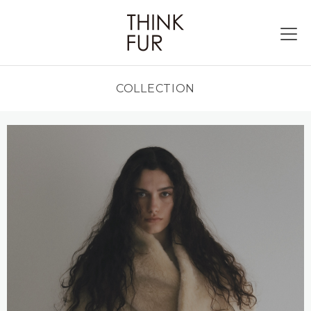
COLLECTION