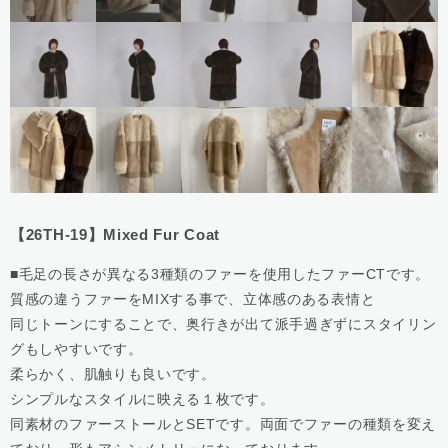
【26TH-19】Mixed Fur Coat
■毛足の長さが異なる3種類のファーを使用したファーCTです。
質感の違うファーをMIXする事で、立体感のある表情と
同じトーンにすることで、奥行きが出て派手過ぎずにスタイリン
グもしやすいです。
柔らかく、肌触りも良いです。
シンプルなスタイルに映える１枚です。
同素材のファーストールとSETです。両面でファーの種類を変え