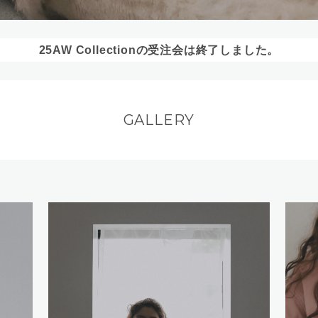
25AW Collectionの受注会は終了しました。
GALLERY