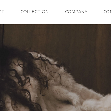
PT
COLLECTION
COMPANY
CO