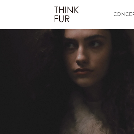
CONCE