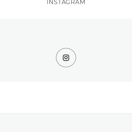
INSTAGRAM