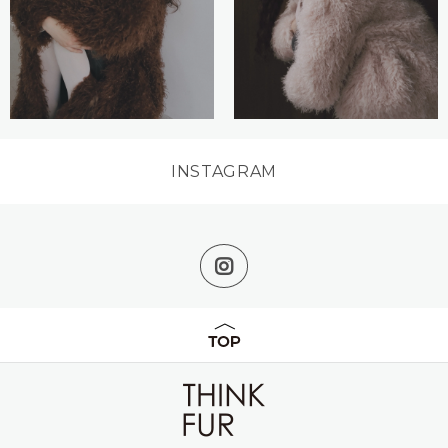
INSTAGRAM