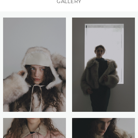
GALLERY