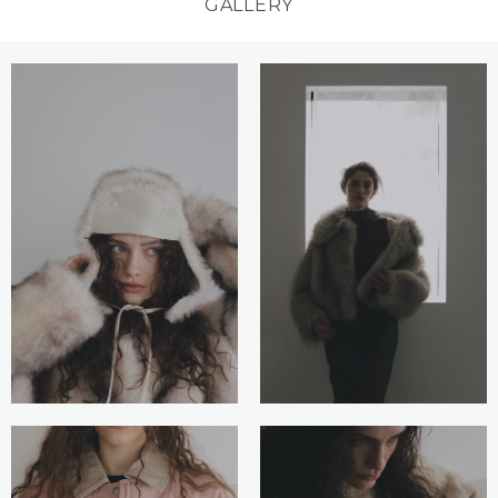
GALLERY