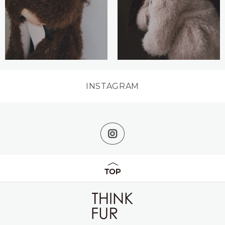
INSTAGRAM