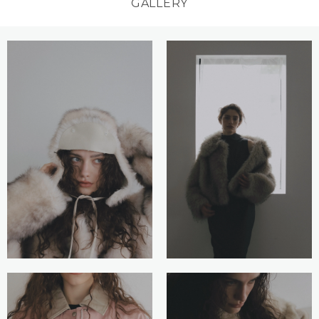
GALLERY