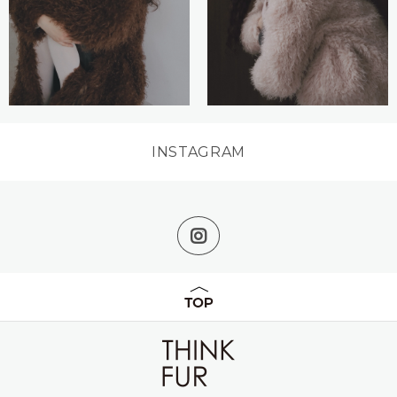
INSTAGRAM