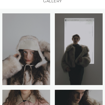
GALLERY