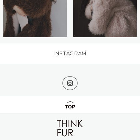
INSTAGRAM