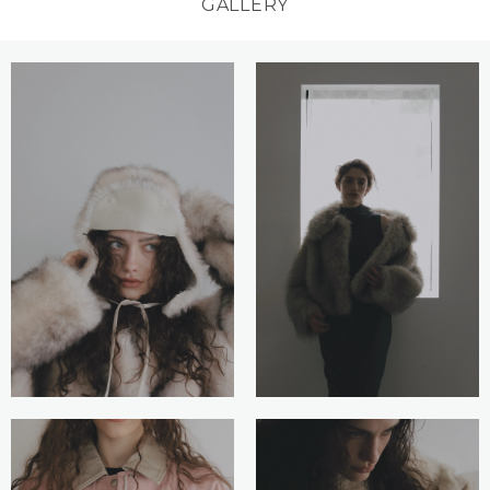
GALLERY