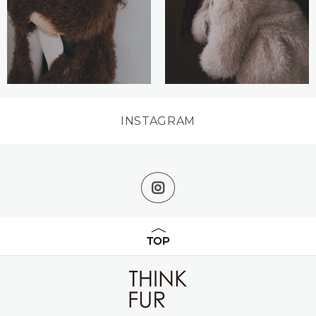
INSTAGRAM