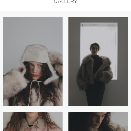
GALLERY