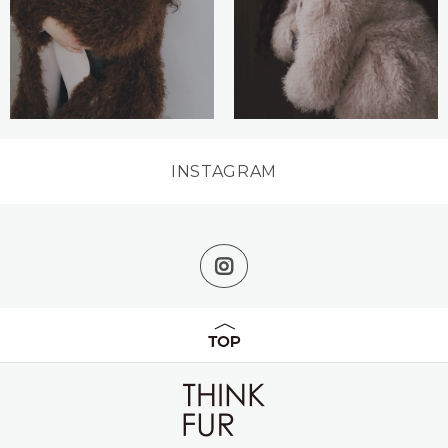
INSTAGRAM