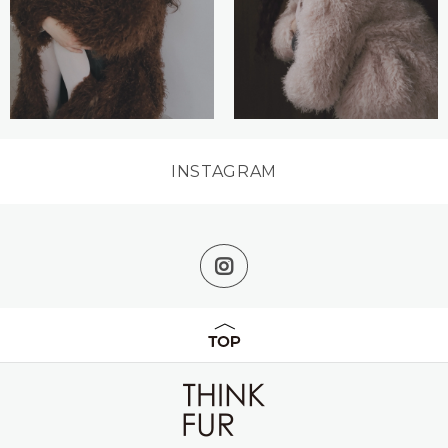
INSTAGRAM