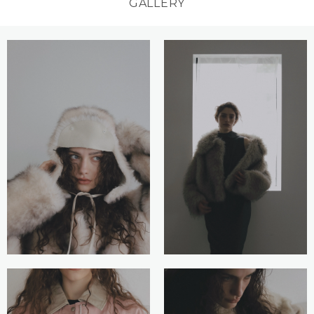
GALLERY