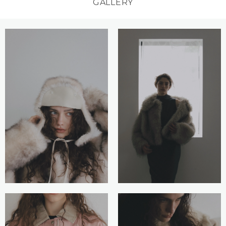
GALLERY