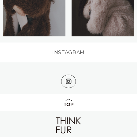
INSTAGRAM