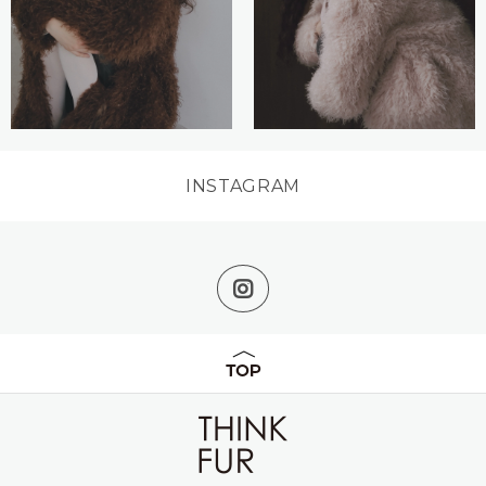
INSTAGRAM