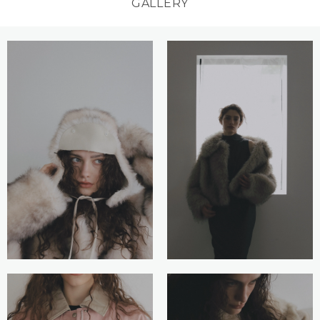
GALLERY