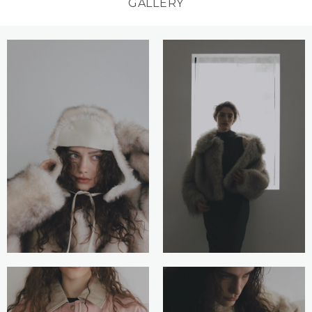
GALLERY