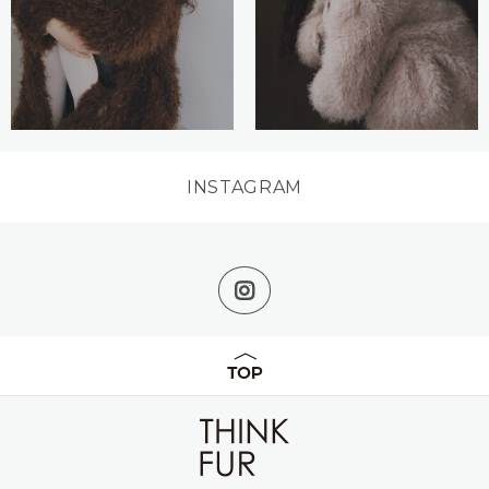
INSTAGRAM