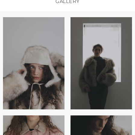
GALLERY