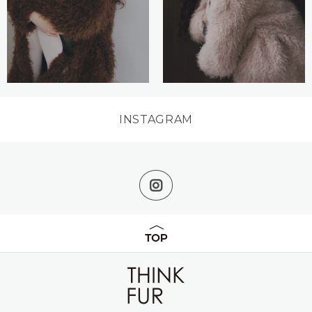
INSTAGRAM