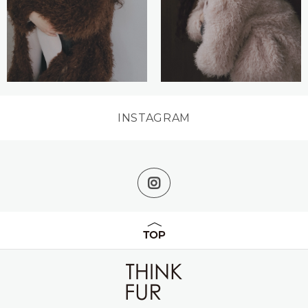
INSTAGRAM