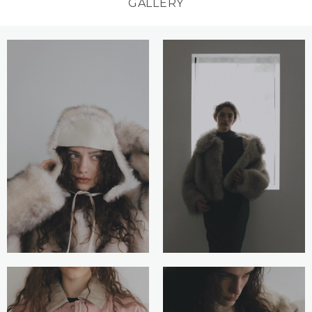
GALLERY