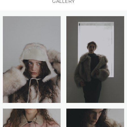
GALLERY