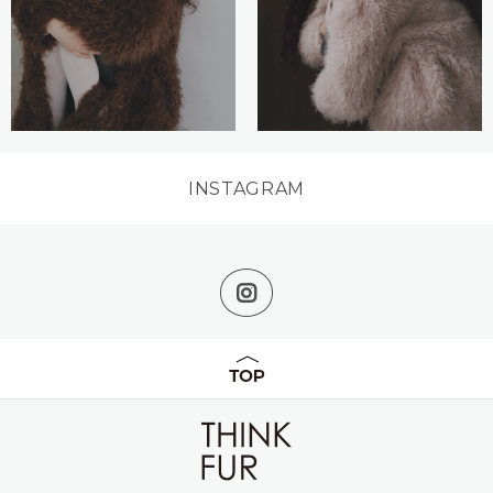
INSTAGRAM