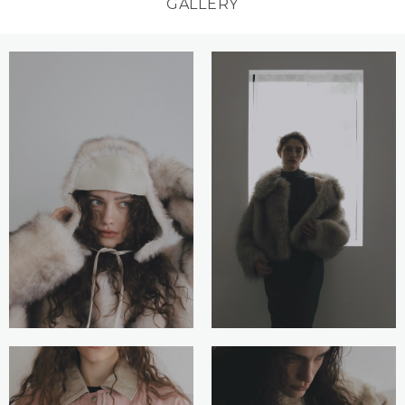
GALLERY