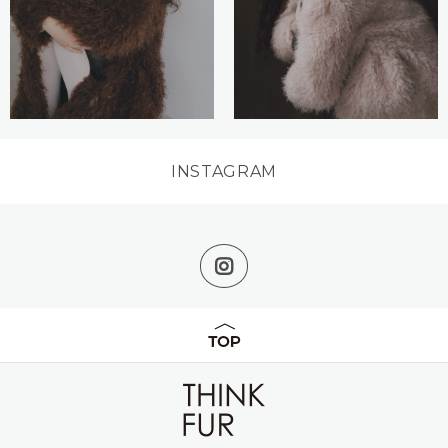
INSTAGRAM