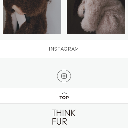
INSTAGRAM