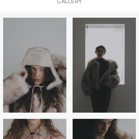
GALLERY