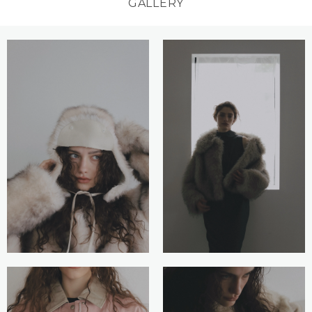
GALLERY