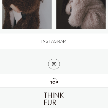
INSTAGRAM