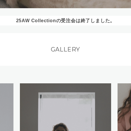
25AW Collectionの受注会は終了しました。
GALLERY