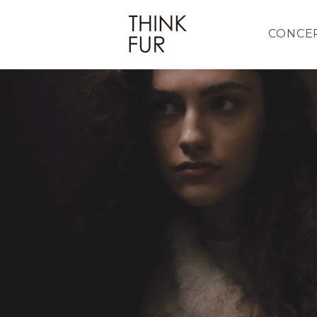
CONCE