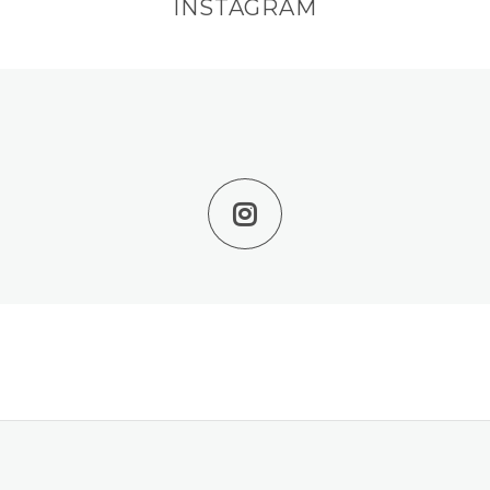
INSTAGRAM