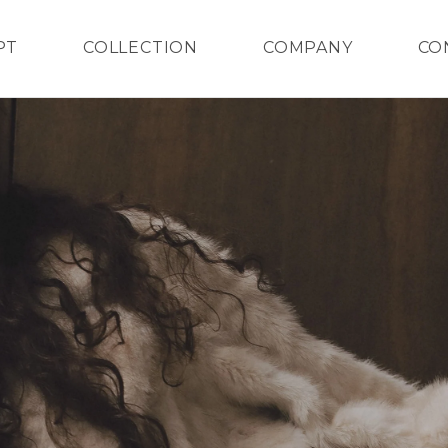
PT
COLLECTION
COMPANY
CO