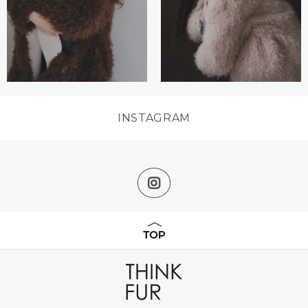
INSTAGRAM