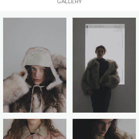
GALLERY