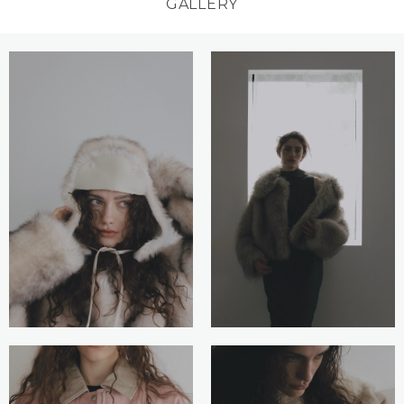
GALLERY