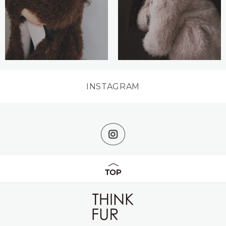
INSTAGRAM