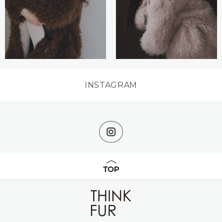
INSTAGRAM