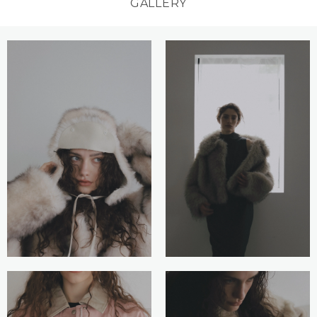
GALLERY