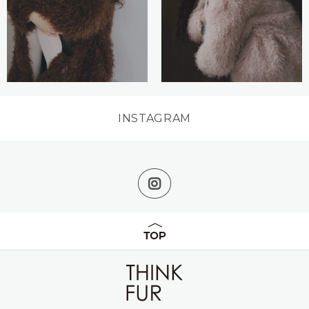
INSTAGRAM