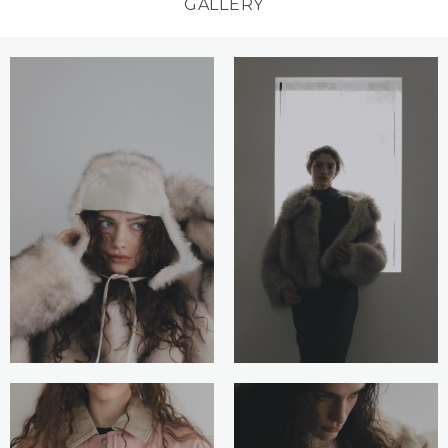
GALLERY