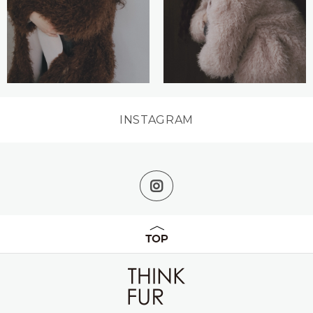
INSTAGRAM