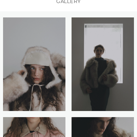
GALLERY